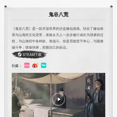
鬼谷八荒
《鬼谷八荒》是一款开放世界的沙盒修仙游戏。结合了修仙体
系与山海经文化背景，体验从凡人一步步修行成长为强者的过
程，与山海经中各种妖、兽战斗。你是否能坚守本心，与困难
做斗争；慎做抉择，把握自己的命运。
STEAM下载
社媒：