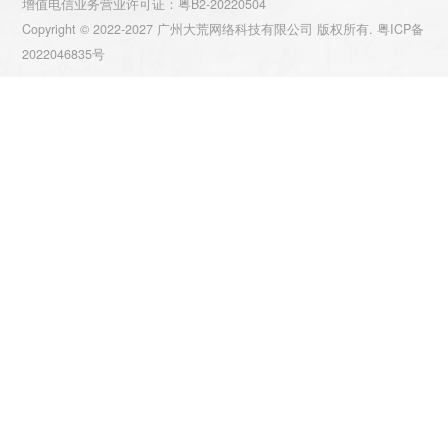
增值电信业务营业许可证：粤B2-20220504
Copyright © 2022-2027 广州大荒网络科技有限公司 版权所有.
粤ICP备
2022046835号